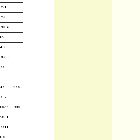
-2515
-2560
-2004
-6550
-4165
-3666
-2353
-4235・4236
-3120
-6944・7080
-5051
-2311
-6388