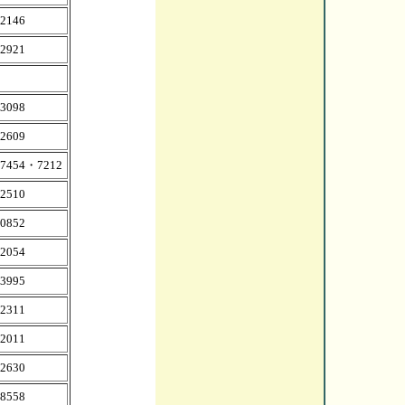
-2146
-2921
-3098
-2609
-7454・7212
-2510
-0852
-2054
-3995
-2311
-2011
-2630
-8558