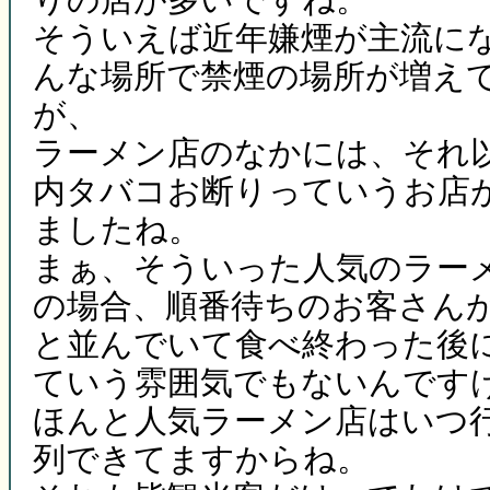
そういえば近年嫌煙が主流に
んな場所で禁煙の場所が増え
が、
ラーメン店のなかには、それ
内タバコお断りっていうお店
ましたね。
まぁ、そういった人気のラー
の場合、順番待ちのお客さん
と並んでいて食べ終わった後
ていう雰囲気でもないんです
ほんと人気ラーメン店はいつ
列できてますからね。