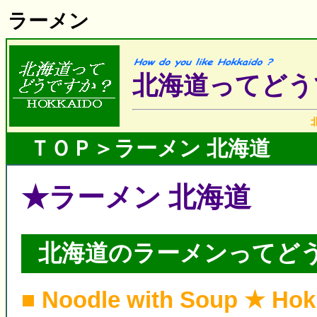
ラーメン
北海道ってどう
ＴＯＰ
＞ラーメン 北海道
★ラーメン 北海道
北海道のラーメンってど
■ Noodle with Soup ★ Hok