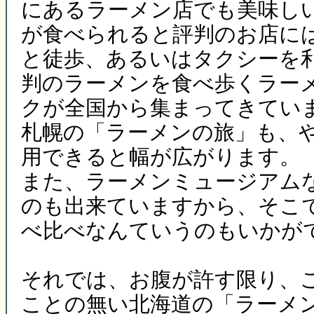
にあるラーメン店でも美味し
が食べられると評判のお店には
と徒歩、あるいはタクシーを
判のラーメンを食べ歩くラー
クが全国から集まってきてい
札幌の「ラーメンの旅」も、
用できると幅が広がります。
また、ラーメンミュージアム
のも出来ていますから、そこ
べ比べなんていうのもいかが
それでは、お腹が許す限り、
ことの無い北海道の「ラーメ