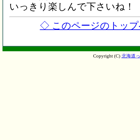
いっきり楽しんで下さいね！
◇ このページのトップ
Copyright (C)
北海道