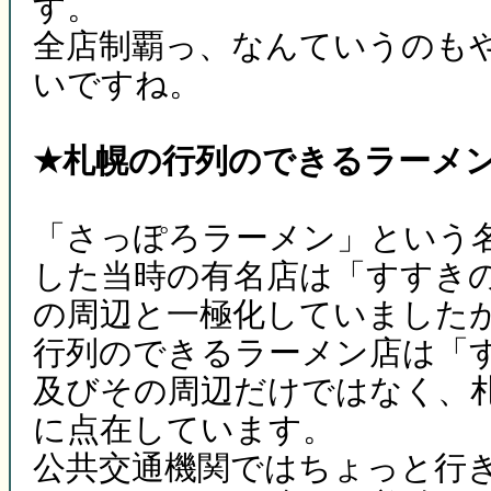
す。
全店制覇っ、なんていうのも
いですね。
★札幌の行列のできるラーメ
「さっぽろラーメン」という
した当時の有名店は「すすき
の周辺と一極化していましたが
行列のできるラーメン店は「
及びその周辺だけではなく、
に点在しています。
公共交通機関ではちょっと行